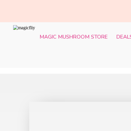
MAGIC MUSHROOM STORE
DEAL