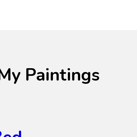
My Paintings