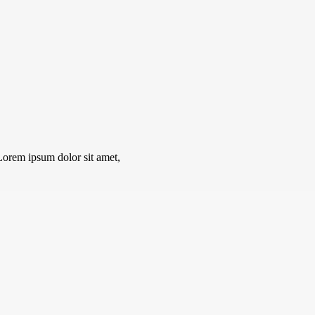
Lorem ipsum dolor sit amet,