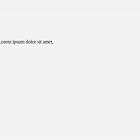
Lorem ipsum dolor sit amet,