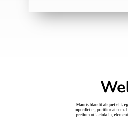
Wel
Mauris blandit aliquet elit, 
imperdiet et, porttitor at sem.
pretium ut lacinia in, eleme